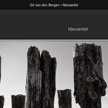
Ed van den Bergen
Nieuwvliet
Nieuwvliet