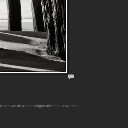
eldingen van de werken mogen niet gebruikt worden