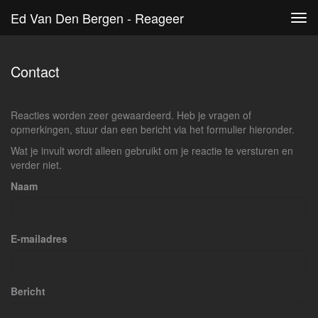
Ed Van Den Bergen - Reageer
Tog
navi
Contact
Reacties worden zeer gewaardeerd. Heb je vragen of
opmerkingen, stuur dan een bericht via het formulier hieronder.
Wat je invult wordt alleen gebruikt om je reactie te versturen en
verder niet.
Naam
E-mailadres
Bericht